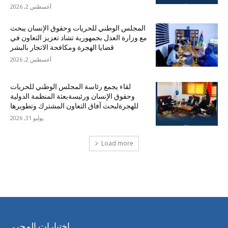
أغسطس 2, 2026
المجلس الوطني للحريات وحقوق الإنسان يبحث
مع وزارة العدل بجمهورية تشاد تعزيز التعاون في
قضايا الهجرة ومكافحة الاتجار بالبشر
أغسطس 2, 2026
لقاء يجمع رئاسة المجلس الوطني للحريات
وحقوق الإنسان ورئيسةبعثة المنظمة الدولية
للهجرةلبحث آفاق التعاون المشترك وتطويرها
يوليو 31, 2026
Load more
احدث التعليقات
اختيارات المحرر