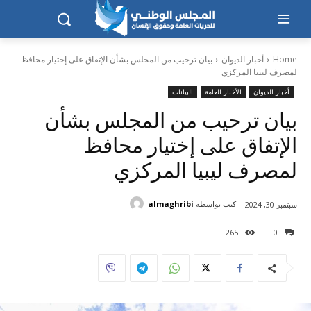
Home
أخبار الديوان
بيان ترحيب من المجلس بشأن الإتفاق على إختيار محافظ
لمصرف ليبيا المركزي
أخبار الديوان
الأخبار العامة
البيانات
بيان ترحيب من المجلس بشأن
الإتفاق على إختيار محافظ
لمصرف ليبيا المركزي
كتب بواسطة
almaghribi
سبتمبر 30, 2024
265
0