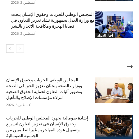
أغسطس 2, 2026
المجلس الوطني للحريات وحقوق الإنسان يبحث
مع وزارة العدل بجمهورية تشاد تعزيز التعاون في
قضايا الهجرة ومكافحة الاتجار بالبشر
أغسطس 2, 2026
أخبار الديوان
الأكثر شهرة
المجلس الوطني للحريات وحقوق الإنسان
ووزارة الصحة يبحثان تعزيز الحق في الصحة
وتطوير آليات التعاون لحماية الحقوق الصحية
لنزلاء مؤسسات الإصلاح والتأهيل
أغسطس 5, 2026
إشادة صومالية بجهود المجلس الوطني للحريات
وحقوق الإنسان في تعزيز التعاون لتسريع
وتسهيل عودة المهاجرين غير النظاميين من
الجنسية الصوماليةً