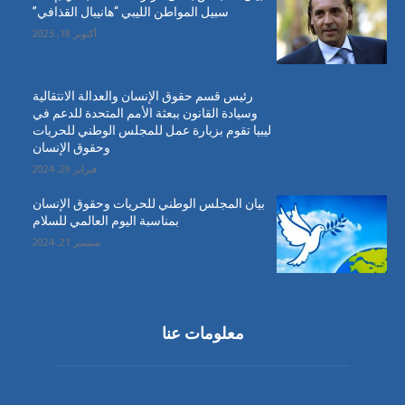
سبيل المواطن الليبي “هانيبال القذافي”
أكتوبر 18, 2025
رئيس قسم حقوق الإنسان والعدالة الانتقالية
وسيادة القانون ببعثة الأمم المتحدة للدعم في
ليبيا تقوم بزيارة عمل للمجلس الوطني للحريات
وحقوق الإنسان
فبراير 29, 2024
بيان المجلس الوطني للحريات وحقوق الإنسان
بمناسبة اليوم العالمي للسلام
سبتمبر 21, 2024
معلومات عنا