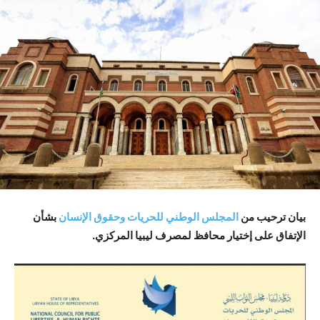
بيان ترحيب من
المجلس الوطني للحريات وحقوق الإنسان
بشأن
الإتفاق على إختيار محافظ لمصرف ليبيا المركزي.