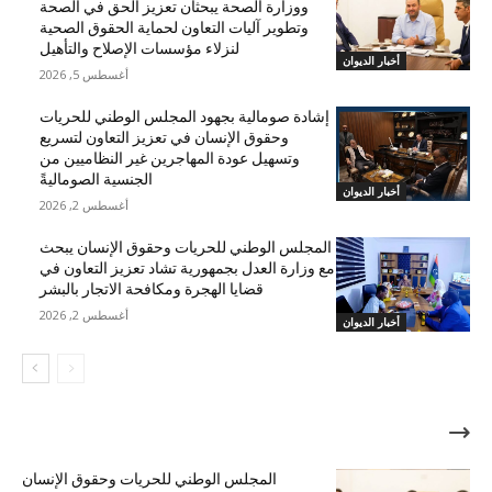
ووزارة الصحة يبحثان تعزيز الحق في الصحة
وتطوير آليات التعاون لحماية الحقوق الصحية
لنزلاء مؤسسات الإصلاح والتأهيل
أخبار الديوان
أغسطس 5, 2026
إشادة صومالية بجهود المجلس الوطني للحريات
وحقوق الإنسان في تعزيز التعاون لتسريع
وتسهيل عودة المهاجرين غير النظاميين من
الجنسية الصوماليةً
أخبار الديوان
أغسطس 2, 2026
المجلس الوطني للحريات وحقوق الإنسان يبحث
مع وزارة العدل بجمهورية تشاد تعزيز التعاون في
قضايا الهجرة ومكافحة الاتجار بالبشر
أغسطس 2, 2026
أخبار الديوان
الأكثر شهرة
المجلس الوطني للحريات وحقوق الإنسان