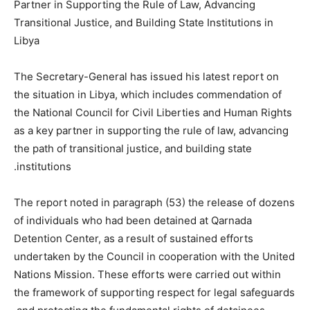
Partner in Supporting the Rule of Law, Advancing
Transitional Justice, and Building State Institutions in
Libya
The Secretary-General has issued his latest report on
the situation in Libya, which includes commendation of
the National Council for Civil Liberties and Human Rights
as a key partner in supporting the rule of law, advancing
the path of transitional justice, and building state
institutions.
The report noted in paragraph (53) the release of dozens
of individuals who had been detained at Qarnada
Detention Center, as a result of sustained efforts
undertaken by the Council in cooperation with the United
Nations Mission. These efforts were carried out within
the framework of supporting respect for legal safeguards