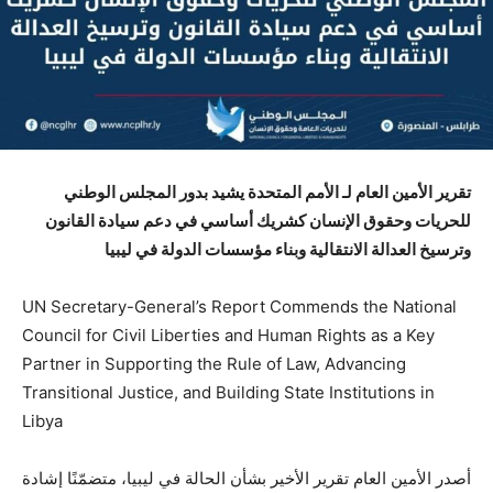
تقرير الأمين العام لـ الأمم المتحدة يشيد بدور المجلس الوطني
للحريات وحقوق الإنسان كشريك أساسي في دعم سيادة القانون
وترسيخ العدالة الانتقالية وبناء مؤسسات الدولة في ليبيا
UN Secretary-General’s Report Commends the National
Council for Civil Liberties and Human Rights as a Key
Partner in Supporting the Rule of Law, Advancing
Transitional Justice, and Building State Institutions in
Libya
أصدر الأمين العام تقرير الأخير بشأن الحالة في ليبيا، متضمّنًا إشادة