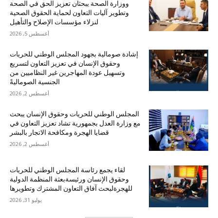
ووزارة الصحة يبحثان تعزيز الحق في الصحة
وتطوير آليات التعاون لحماية الحقوق الصحية
لنزلاء مؤسسات الإصلاح والتأهيل
أغسطس 5, 2026
إشادة صومالية بجهود المجلس الوطني للحريات
وحقوق الإنسان في تعزيز التعاون لتسريع
وتسهيل عودة المهاجرين غير النظاميين من
الجنسية الصوماليةً
أغسطس 2, 2026
المجلس الوطني للحريات وحقوق الإنسان يبحث
مع وزارة العدل بجمهورية تشاد تعزيز التعاون في
قضايا الهجرة ومكافحة الاتجار بالبشر
أغسطس 2, 2026
لقاء يجمع رئاسة المجلس الوطني للحريات
وحقوق الإنسان ورئيسةبعثة المنظمة الدولية
للهجرةلبحث آفاق التعاون المشترك وتطويرها
يوليو 31, 2026