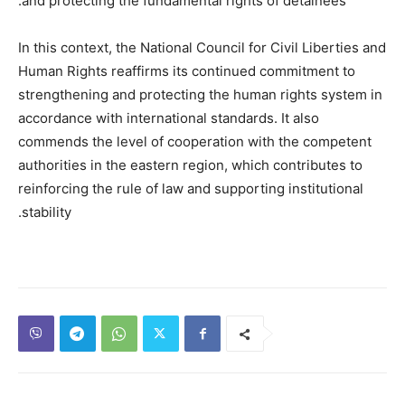
and protecting the fundamental rights of detainees.
In this context, the National Council for Civil Liberties and
Human Rights reaffirms its continued commitment to
strengthening and protecting the human rights system in
accordance with international standards. It also
commends the level of cooperation with the competent
authorities in the eastern region, which contributes to
reinforcing the rule of law and supporting institutional
stability.