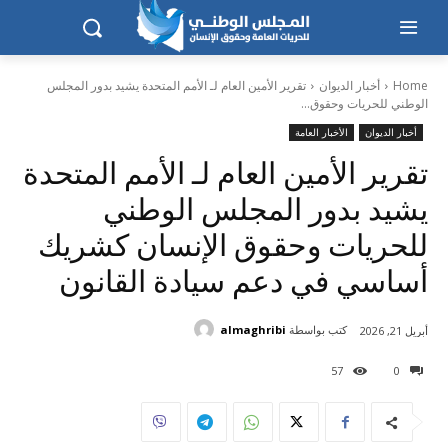
Home
أخبار الديوان
تقرير الأمين العام لـ الأمم المتحدة يشيد بدور المجلس
الوطني للحريات وحقوق...
أخبار الديوان
الأخبار العامة
تقرير الأمين العام لـ الأمم المتحدة
يشيد بدور المجلس الوطني
للحريات وحقوق الإنسان كشريك
أساسي في دعم سيادة القانون
كتب بواسطة
almaghribi
أبريل 21, 2026
57
0