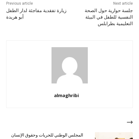
Previous article
Next article
جلسة حوارية حول الصحة
زيارة تفقدية مفاجئة لدار الطفل
النفسية للطفل في البيئة
أبو هريدة
التعليمية بطرابلس
almaghribi
مقالات ذات صلة
المجلس الوطني للحريات وحقوق الإنسان