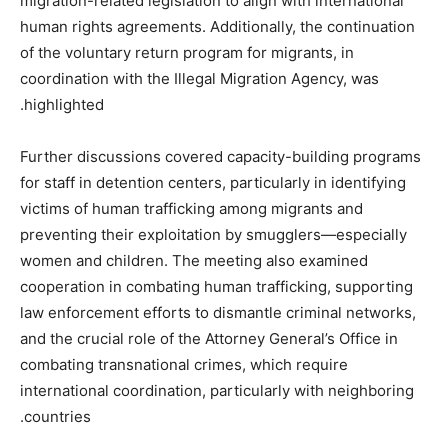
migration-related legislation to align with international
human rights agreements. Additionally, the continuation
of the voluntary return program for migrants, in
coordination with the Illegal Migration Agency, was
highlighted.
Further discussions covered capacity-building programs
for staff in detention centers, particularly in identifying
victims of human trafficking among migrants and
preventing their exploitation by smugglers—especially
women and children. The meeting also examined
cooperation in combating human trafficking, supporting
law enforcement efforts to dismantle criminal networks,
and the crucial role of the Attorney General’s Office in
combating transnational crimes, which require
international coordination, particularly with neighboring
countries.