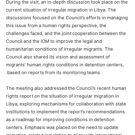
During the visit, an in-depth discussion took place on the
current situation of irregular migration in Libya. The
discussions focused on the Council’s efforts in managing
this issue from a human rights perspective, the
challenges faced, and the joint cooperation between the
Council and the IOM to improve the legal and
humanitarian conditions of irregular migrants. The
Council also shared its vision and assessment of
migrants’ human rights conditions in detention centers,
based on reports from its monitoring teams.
The meeting also addressed the Council’s recent human
rights report on the situation of irregular migration in
Libya, exploring mechanisms for collaboration with state
institutions to implement the report’s recommendations
as a roadmap for improving conditions in detention
centers. Emphasis was placed on the need to update