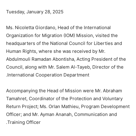
Tuesday, January 28, 2025
Ms. Nicoletta Giordano, Head of the International
Organization for Migration (IOM) Mission, visited the
headquarters of the National Council for Liberties and
Human Rights, where she was received by Mr.
Abdulmouli Ramadan Abontisha, Acting President of the
Council, along with Mr. Salem Al-Tayeb, Director of the
International Cooperation Department.
Accompanying the Head of Mission were Mr. Abraham
Tamahret, Coordinator of the Protection and Voluntary
Return Project; Ms. Orlan Mathieu, Program Development
Officer; and Mr. Ayman Ananah, Communication and
Training Officer.