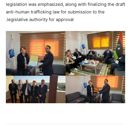
legislation was emphasized, along with finalizing the draft
anti-human trafficking law for submission to the
legislative authority for approval.