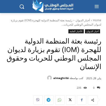
Home
أخبار الديوان
رئيسة بعثة المنظمة الدولية للهجرة (IOM) تقوم بزيارة
لديوان المجلس الوطني للحريات...
أخبار الديوان
الأخبار العامة
رئيسة بعثة المنظمة الدولية
للهجرة (IOM) تقوم بزيارة لديوان
المجلس الوطني للحريات وحقوق
الإنسان
كتب بواسطة
almaghribi
يناير 28, 2025
235
0