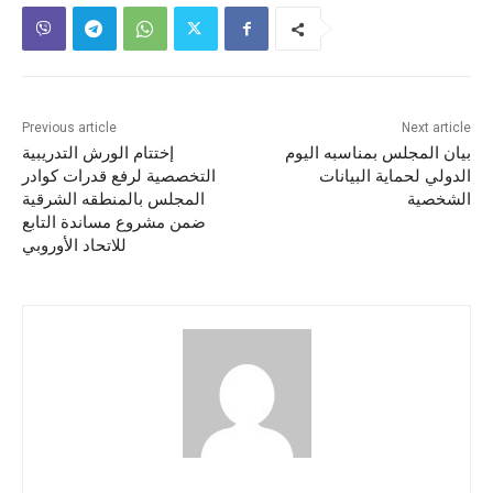
Previous article
Next article
بيان المجلس بمناسبه اليوم
إختتام الورش التدريبية
الدولي لحماية البيانات
التخصصية لرفع قدرات كوادر
الشخصية
المجلس بالمنطقه الشرقية
ضمن مشروع مساندة التابع
للاتحاد الأوروبي