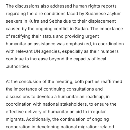
The discussions also addressed human rights reports
regarding the dire conditions faced by Sudanese asylum
seekers in Kufra and Sebha due to their displacement
caused by the ongoing conflict in Sudan. The importance
of rectifying their status and providing urgent
humanitarian assistance was emphasized, in coordination
with relevant UN agencies, especially as their numbers
continue to increase beyond the capacity of local
authorities.
At the conclusion of the meeting, both parties reaffirmed
the importance of continuing consultations and
discussions to develop a humanitarian roadmap, in
coordination with national stakeholders, to ensure the
effective delivery of humanitarian aid to irregular
migrants. Additionally, the continuation of ongoing
cooperation in developing national migration-related