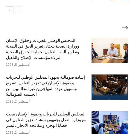
الأكثر شهرة
المجلس الوطني للحريات وحقوق الإنسان
ووزارة الصحة يبحثان تعزيز الحق في الصحة
وتطوير آليات التعاون لحماية الحقوق الصحية
لنزلاء مؤسسات الإصلاح والتأهيل
أغسطس 5, 2026
إشادة صومالية بجهود المجلس الوطني للحريات
وحقوق الإنسان في تعزيز التعاون لتسريع
وتسهيل عودة المهاجرين غير النظاميين من
الجنسية الصوماليةً
أغسطس 2, 2026
المجلس الوطني للحريات وحقوق الإنسان يبحث
مع وزارة العدل بجمهورية تشاد تعزيز التعاون في
قضايا الهجرة ومكافحة الاتجار بالبشر
أغسطس 2, 2026