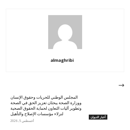
almaghribi
مقالات ذات صلة
المجلس الوطني للحريات وحقوق الإنسان
ووزارة الصحة يبحثان تعزيز الحق في الصحة
وتطوير آليات التعاون لحماية الحقوق الصحية
لنزلاء مؤسسات الإصلاح والتأهيل
أخبار الديوان
أغسطس 5, 2026