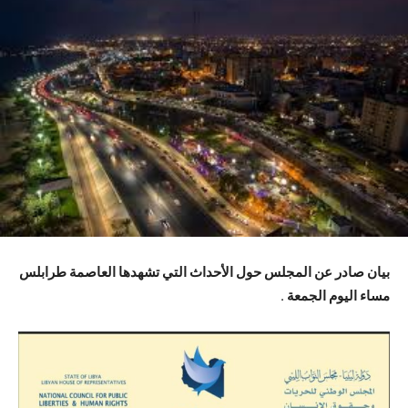
بيان صادر عن المجلس حول الأحداث التي تشهدها العاصمة طرابلس
مساء اليوم الجمعة
.