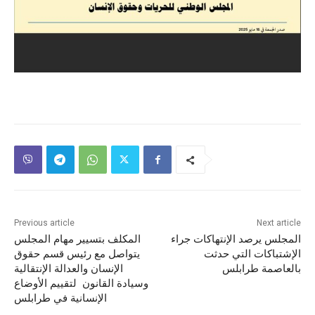
Previous article
Next article
المجلس يرصد الإنتهاكات جراء
المكلف بتسيير مهام المجلس
الإشتباكات التي حدثت
يتواصل مع رئيس قسم حقوق
بالعاصمة طرابلس
الإنسان والعدالة الإنتقالية
وسيادة القانون لتقييم الأوضاع
الإنسانية في طرابلس