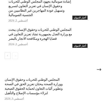
إشادة صومالية بجهود المجلس الوطني للحريات
وحقوق الإنسان في تعزيز التعاون لتسريع
وتسهيل عودة المهاجرين غير النظاميين من
الجنسية الصوماليةً
أخبار الديوان
أغسطس 2, 2026
المجلس الوطني للحريات وحقوق الإنسان يبحث
مع وزارة العدل بجمهورية تشاد تعزيز التعاون في
قضايا الهجرة ومكافحة الاتجار بالبشر
أغسطس 2, 2026
أخبار الديوان
الأكثر شهرة
المجلس الوطني للحريات وحقوق الإنسان
ووزارة الصحة يبحثان تعزيز الحق في الصحة
وتطوير آليات التعاون لحماية الحقوق الصحية
لنزلاء مؤسسات الإصلاح والتأهيل
أغسطس 5, 2026