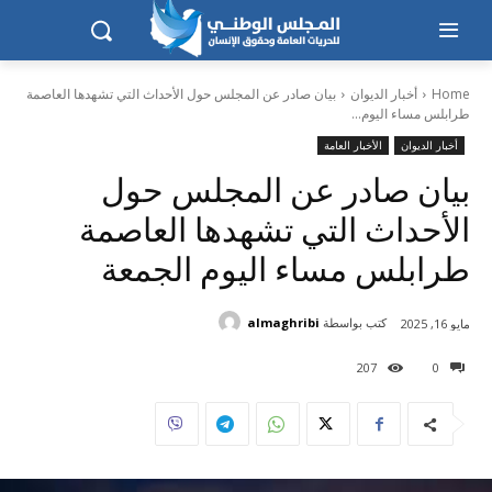
Home
أخبار الديوان
بيان صادر عن المجلس حول الأحداث التي تشهدها العاصمة
طرابلس مساء اليوم...
أخبار الديوان
الأخبار العامة
بيان صادر عن المجلس حول
الأحداث التي تشهدها العاصمة
طرابلس مساء اليوم الجمعة
كتب بواسطة
almaghribi
مايو 16, 2025
207
0