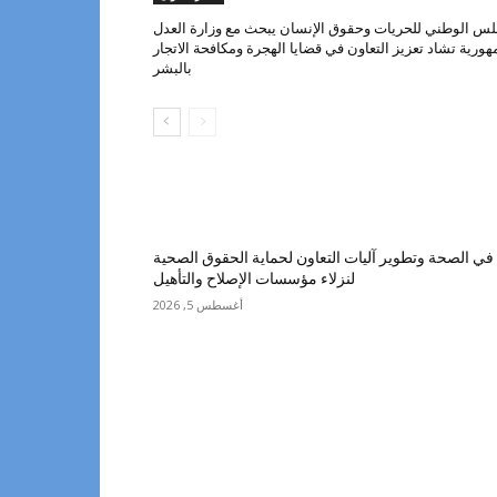
لس الوطني للحريات وحقوق الإنسان يبحث مع وزارة العدل
هورية تشاد تعزيز التعاون في قضايا الهجرة ومكافحة الاتجار
بالبشر
ي الصحة وتطوير آليات التعاون لحماية الحقوق الصحية
لنزلاء مؤسسات الإصلاح والتأهيل
أغسطس 5, 2026