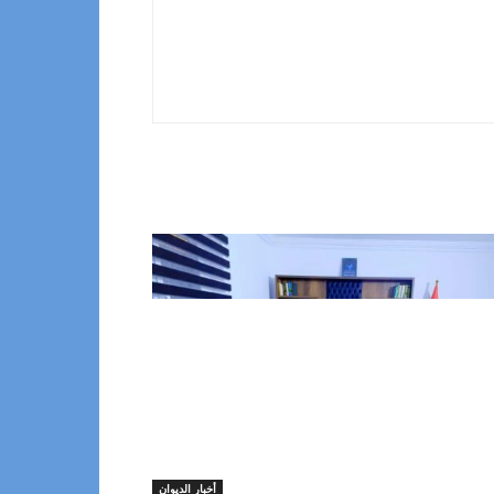
أخبار الديوان