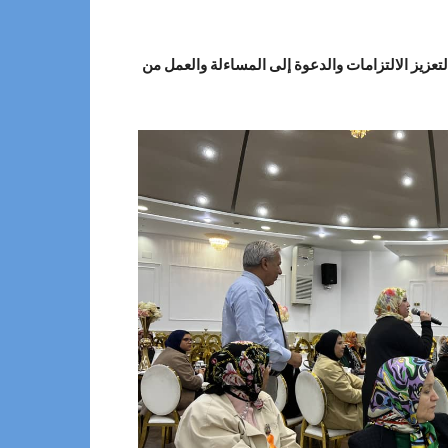
لتعزيز الالتزامات والدعوة إلى المساءلة والعمل من