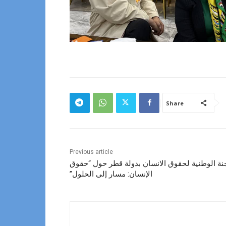
Share
Previous article
نة الوطنية لحقوق الانسان بدولة قطر حول “حقوق
الإنسان: مسار إلى الحلول”