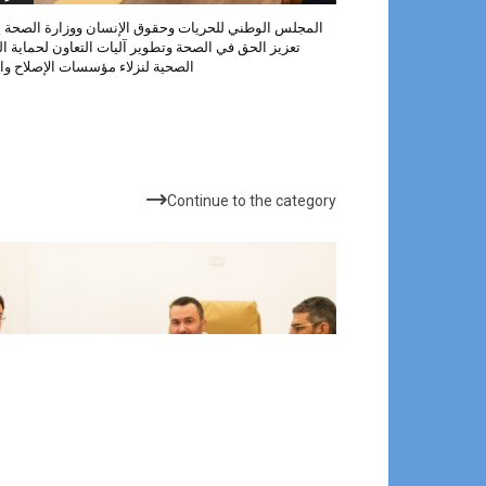
المجلس الوطني للحريات وحقوق الإنسان ووزارة الصحة ي
تعزيز الحق في الصحة وتطوير آليات التعاون لحماية ا
الصحية لنزلاء مؤسسات الإصلاح وال
الأكثر شهرة
Continue to the category