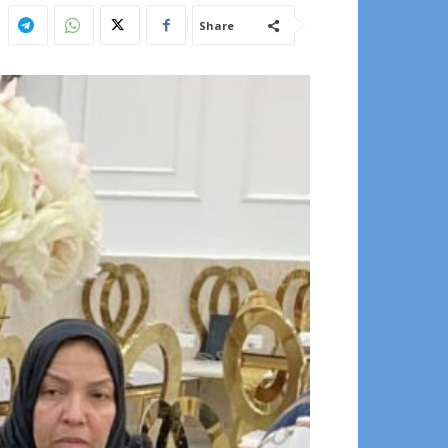
Share