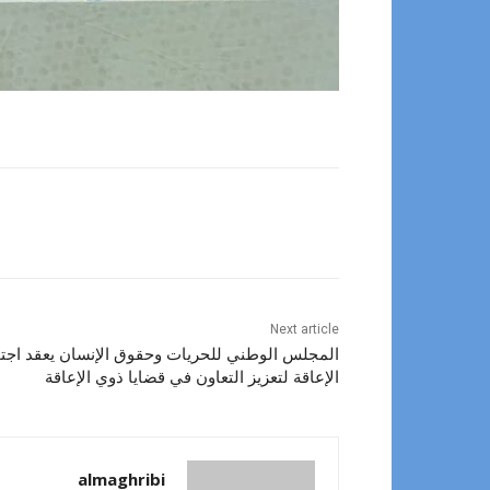
Next article
المجلس الوطني للحريات وحقوق الإنسان يعقد اجتما
الإعاقة لتعزيز التعاون في قضايا ذوي الإعاقة
almaghribi