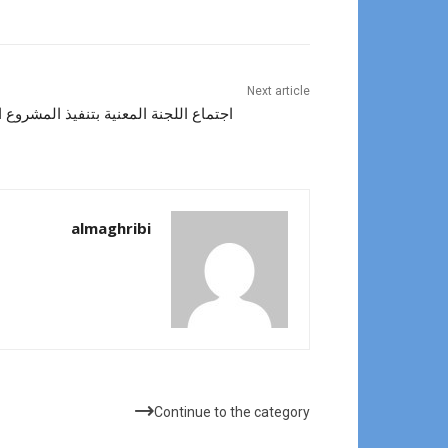
Next article
اجتماع اللجنة المعنية بتنفيذ المشروع
almaghribi
مقالات ذات صلة
Continue to the category