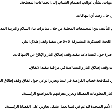
مهات، بشأن عواقب انضمام الشباب إلى الجماعات المسلحة.
 حال رصد أي انتهاكات.
أليف بين المجتمعات المحلية من خلال مبادرات بناء السلام والتربية المدن
تركة 5+5 في تنفيذ وقف إطلاق النار.
 حول كيفية دعم تنفيذ وقف إطلاق النار والإبلاغ عن الانتهاكات.
 وقف إطلاق النار والمساعدة في مراقبة تنفيذ الاتفاق.
كافحة خطاب الكراهية في ليبيا وتعزيز الوعي حول اتفاق وقف إطلاق النا
ر المعلومات المضللة وتعزيز معرفتهم بالمواضيع الرئيسية.
مم المتحدة للدعم في ليبيا تعمل بشكل تعاوني على القضايا الرئيسية.