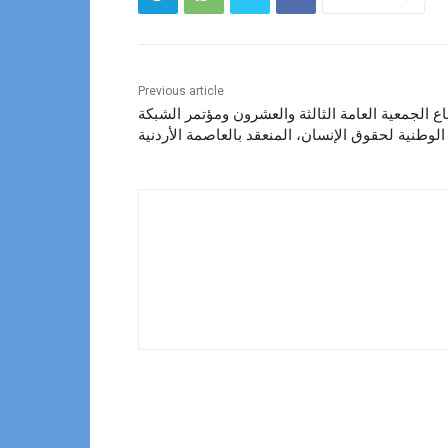
Previous article
الجمعية العامة الثالثة والعشرون ومؤتمر الشبكة
لوطنية لحقوق الإنسان، المنعقد بالعاصمة الأردنية