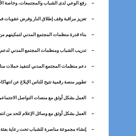
– رفع الوعي لدى الشباب والمجتمعات، وخاصة الأ
– تعزيز مراقبة وقف إطلاق النار وفرض عقوبات في
– بناء قدرة منظمات المجتمع المدني لتمكينهم من الت
– تدريب الشباب ومنظمات المجتمع المدني لدعم اللجنة العسكرية المش
– دعم منظمات المجتمع المدني لتنفيذ حملات مناصرة
– تطوير منصة رقمية تتيح للناس الإبلاغ عن انتهاكات
– العمل بشكل أوثق مع منصات التواصل الاجتماعي لم
– العمل بشكل أوثق مع وسائل الإعلام للحد من انتشا
– إنشاء مجموعة مناصرة للشباب تحت رعاية بعثة الأ