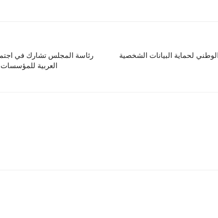
 الوطني لحماية البيانات الشخصية
رئاسة المجلس تشارك في اجتماع 
العربية للمؤسسات ا