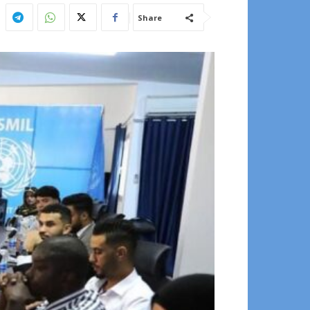
Share