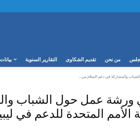
مجلس
من نحن
تقديم الشكاوى
التقارير السنوية
بيانات
باب والمشاركة في دعم السلام من...
ورشة عمل حول الشباب وال
 الأمم المتحدة للدعم في ليبيا