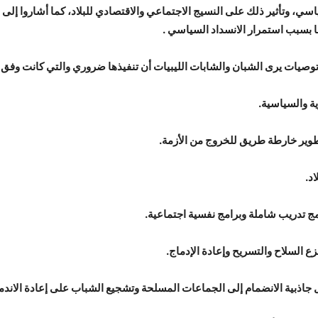
شًا بسبب استمرار الانسداد السياسي .
ات يرى الشبان والشابات الليبيات أن تنفيذها ضروري والتي كانت وفق ال
ة والسياسية.
ر خارطة طريق للخروج من الأزمة.
د.
ج تدريب شاملة وبرامج نفسية اجتماعية.
 السلاح والتسريح وإعادة الإدماج.
 جاذبية الانضمام إلى الجماعات المسلحة وتشجيع الشباب على إعادة الاندم