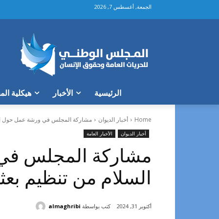
الجمعة, أغسطس 7, 2026
الرئيسية
الأخبار
هيكلية ال
Home
أخبار الديوان
مشاركة المجلس في ورشة عمل حول الش
أخبار الديوان
الأخبار العامة
مشاركة المجلس في 
السلام من تنظيم بعثة
كتب بواسطة
almaghribi
أكتوبر 31, 2024