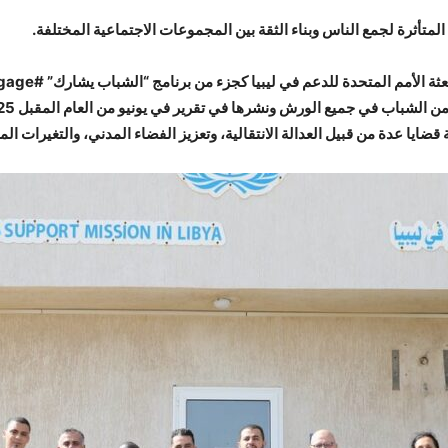
تأثرة لجمع الناس وبناء الثقة بين المجموعات الاجتماعية المختلفة.
ة الأمم المتحدة للدعم في ليبيا كجزء من برنامج “الشباب يشارك” #
gage
ضايا عدة من قبيل العدالة الانتقالية، وتعزيز الفضاء المدني، والتغيرات الم