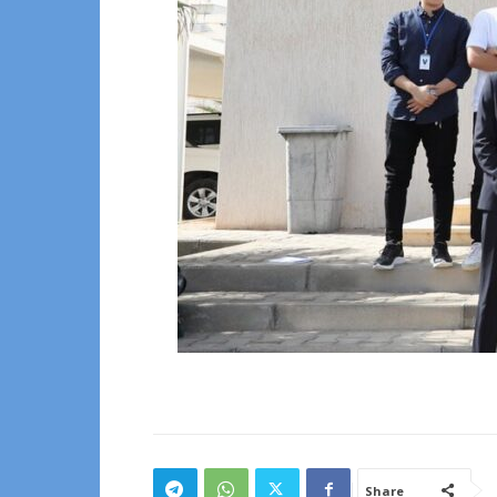
Share