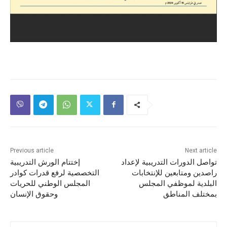
Previous article
Next article
تواصل الدورات التدريبية لإعداد
إختتام الورش التدريبية
راصدين ومتابعين للإنتخابات
التخصصية لرفع قدرات كوادر
البلدية لموظفي المجلس
المجلس الوطني للحريات
بمختلف المناطق
وحقوق الإنسان