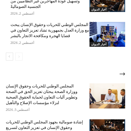
وتسهيل عودة المهاجرين غير النظاميين من
الجنسية الصوماليةً
أخبار الديوان
أغسطس 2, 2026
المجلس الوطني للحريات وحقوق الإنسان يبحث
مع وزارة العدل بجمهورية تشاد تعزيز التعاون في
قضايا الهجرة ومكافحة الاتجار بالبشر
أغسطس 2, 2026
أخبار الديوان
الأكثر شهرة
المجلس الوطني للحريات وحقوق الإنسان
ووزارة الصحة يبحثان تعزيز الحق في الصحة
وتطوير آليات التعاون لحماية الحقوق الصحية
لنزلاء مؤسسات الإصلاح والتأهيل
أغسطس 5, 2026
إشادة صومالية بجهود المجلس الوطني للحريات
وحقوق الإنسان في تعزيز التعاون لتسريع