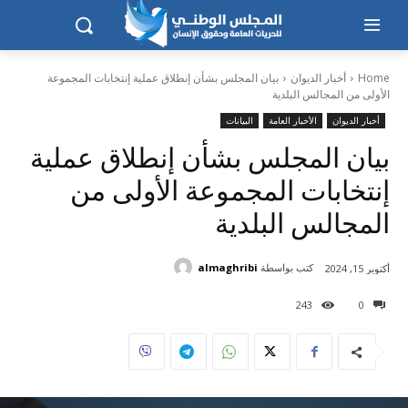
Home
أخبار الديوان
بيان المجلس بشأن إنطلاق عملية إنتخابات المجموعة
الأولى من المجالس البلدية
أخبار الديوان
الأخبار العامة
البيانات
بيان المجلس بشأن إنطلاق عملية
إنتخابات المجموعة الأولى من
المجالس البلدية
كتب بواسطة
almaghribi
أكتوبر 15, 2024
243
0