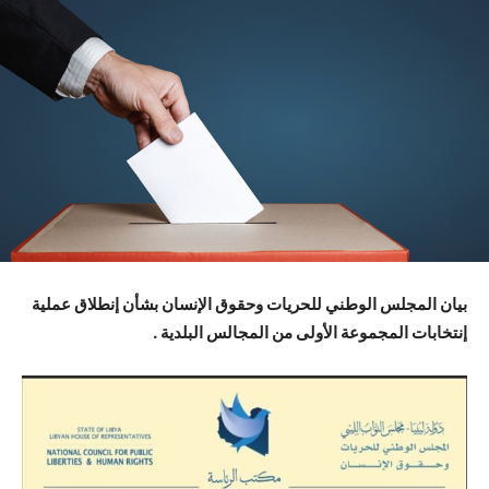
بيان المجلس الوطني للحريات وحقوق الإنسان بشأن إنطلاق عملية
إنتخابات المجموعة الأولى من المجالس البلدية .