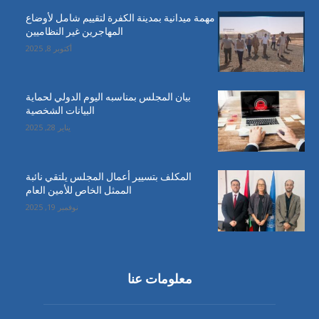
مهمة ميدانية بمدينة الكفرة لتقييم شامل لأوضاع
المهاجرين غير النظاميين
أكتوبر 8, 2025
بيان المجلس بمناسبه اليوم الدولي لحماية
البيانات الشخصية
يناير 28, 2025
المكلف بتسيير أعمال المجلس يلتقي نائبة
الممثل الخاص للأمين العام
نوفمبر 19, 2025
معلومات عنا