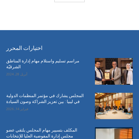
احدث التعليقات
اختيارات المحرر
مراسم تسليم واستلام مهام إدارة المناطق
الشرقيّة
أبريل 28, 2024
المجلس يشارك في مؤتمر المنظمات الدولية
في ليبيا : بين تعزيز الشراكة وصون السيادة
فبراير 14, 2026
المكلف بتسيير مهام المجلس يلتقي عضو
مجلس إدارة المفوضية العليا للإنتخابات