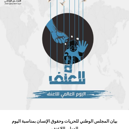
بيان المجلس الوطني للحريات وحقوق الإنسان بمناسبة اليوم
الدولي اللاعنف