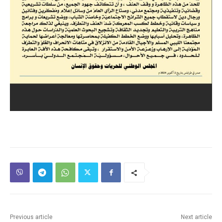
Previous article
Next article