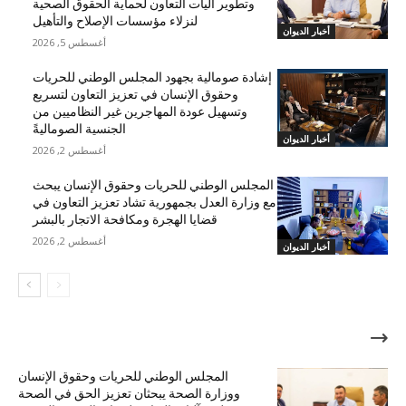
وتطوير آليات التعاون لحماية الحقوق الصحية
لنزلاء مؤسسات الإصلاح والتأهيل
أخبار الديوان
أغسطس 5, 2026
إشادة صومالية بجهود المجلس الوطني للحريات
وحقوق الإنسان في تعزيز التعاون لتسريع
وتسهيل عودة المهاجرين غير النظاميين من
الجنسية الصوماليةً
أخبار الديوان
أغسطس 2, 2026
المجلس الوطني للحريات وحقوق الإنسان يبحث
مع وزارة العدل بجمهورية تشاد تعزيز التعاون في
قضايا الهجرة ومكافحة الاتجار بالبشر
أغسطس 2, 2026
أخبار الديوان
الأكثر شهرة
المجلس الوطني للحريات وحقوق الإنسان
ووزارة الصحة يبحثان تعزيز الحق في الصحة