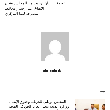
تعزية
بيان ترحيب من المجلس بشأن
الإتفاق على إختيار محافظ
لمصرف ليبيا المركزي
almaghribi
مقالات ذات صلة
المجلس الوطني للحريات وحقوق الإنسان
ووزارة الصحة يبحثان تعزيز الحق في الصحة