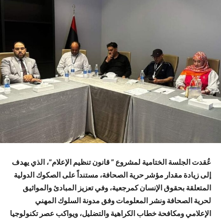
عُقدت الجلسة الختامية لمشروع ” قانون تنظيم الإعلام”، الذي يهدف
إلى زيادة مقدار مؤشر حرية الصحافة، مستنداً على الصكوك الدولية
المتعلقة بحقوق الإنسان كمرجعية، وفي تعزيز المبادئ والمواثيق
لحرية الصحافة ونشر المعلومات وفق مدونة السلوك المهني
الإعلامي ومكافحة خطاب الكراهية والتضليل، ويواكب عصر تكنولوجيا