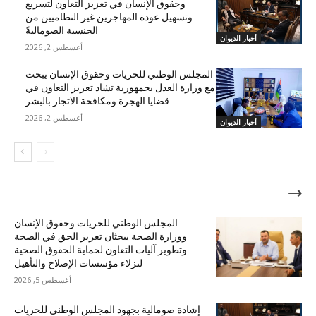
وحقوق الإنسان في تعزيز التعاون لتسريع
وتسهيل عودة المهاجرين غير النظاميين من
الجنسية الصوماليةً
أخبار الديوان
أغسطس 2, 2026
المجلس الوطني للحريات وحقوق الإنسان يبحث
مع وزارة العدل بجمهورية تشاد تعزيز التعاون في
قضايا الهجرة ومكافحة الاتجار بالبشر
أغسطس 2, 2026
أخبار الديوان
الأكثر شهرة
المجلس الوطني للحريات وحقوق الإنسان
ووزارة الصحة يبحثان تعزيز الحق في الصحة
وتطوير آليات التعاون لحماية الحقوق الصحية
لنزلاء مؤسسات الإصلاح والتأهيل
أغسطس 5, 2026
إشادة صومالية بجهود المجلس الوطني للحريات