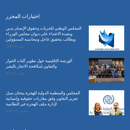
اختيارات المحرر
المجلس الوطني للحريات وحقوق الإنسان يدين
وبشدة الاعتداء على ديوان مجلس الوزراء
ويطالب بتحقيق عاجل ومحاسبة المسؤولين
مايو 15, 2026
الورشة الإقليمية حول تطوير آليات الحوار
والتعاون لمكافحة الاتجار بالبشر
فبراير 3, 2026
المجلس والمنظمة الدولية للهجرة يبحثان سبل
تعزيز التعاون وفق مقاربات حقوقية وإنسانية
لإدارة ملف الهجرة غير النظامية
ديسمبر 10, 2025