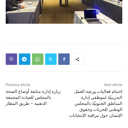
Previous article
Next article
إختتام فعاليات ورشة العمل
زيارة إدارة متابعة أوضاع الصحة
التدريبيّة لموظفي إدارة
بالمجلس للعيادة المجمعة
المناطق الجنوبيّة بالمجلس
الذهبية – طريق المطار
الوطني للحريات وحقوق
الإنسان حول مراقبة الإنتخابات