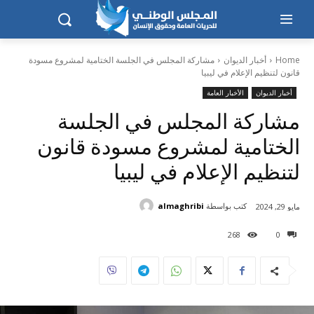
Home
أخبار الديوان
مشاركة المجلس في الجلسة الختامية لمشروع مسودة
قانون لتنظيم الإعلام في ليبيا
أخبار الديوان
الأخبار العامة
مشاركة المجلس في الجلسة
الختامية لمشروع مسودة قانون
لتنظيم الإعلام في ليبيا
كتب بواسطة
almaghribi
مايو 29, 2024
268
0