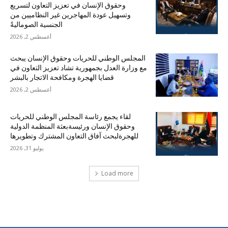
وحقوق الإنسان في تعزيز التعاون لتسريع
وتسهيل عودة المهاجرين غير النظاميين من
الجنسية الصوماليةً
أغسطس 2, 2026
المجلس الوطني للحريات وحقوق الإنسان يبحث
مع وزارة العدل بجمهورية تشاد تعزيز التعاون في
قضايا الهجرة ومكافحة الاتجار بالبشر
أغسطس 2, 2026
لقاء يجمع رئاسة المجلس الوطني للحريات
وحقوق الإنسان ورئيسةبعثة المنظمة الدولية
للهجرةلبحث آفاق التعاون المشترك وتطويرها
يوليو 31, 2026
Load more
احدث التعليقات