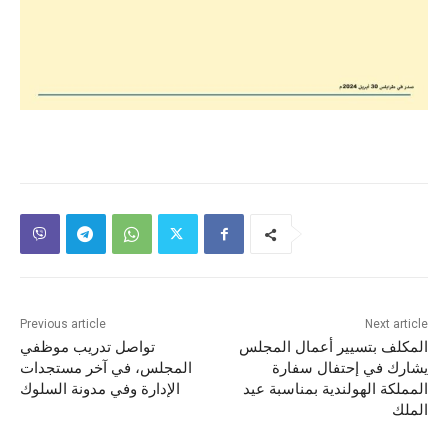
Previous article
Next article
المكلف بتسيير أعمال المجلس
تواصل تدريب موظفي
يشارك في إحتفال سفارة
المجلس، في آخر مستجدات
المملكة الهولندية بمناسبة عيد
الإدارة وفي مدونة السلوك
الملك