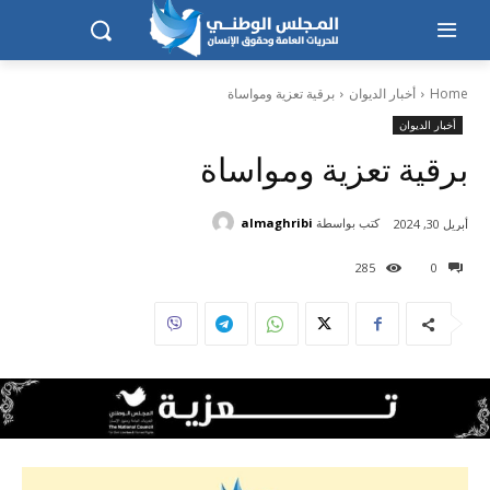
Home
أخبار الديوان
برقية تعزية ومواساة
أخبار الديوان
برقية تعزية ومواساة
كتب بواسطة
almaghribi
أبريل 30, 2024
285
0