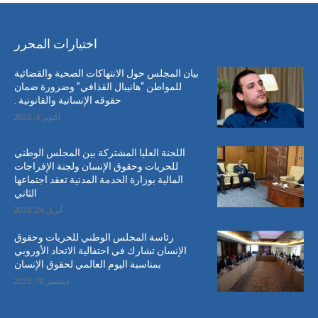
اختيارات المحرر
بيان المجلس حول الانتهاكات الصحية والقضائية
للمواطن “هانيبال القذافي” وضرورة ضمان
حقوقه الإنسانية والقانونية .
أكتوبر 4, 2025
اللجنة العليا المشتركة بين المجلس الوطني
للحريات وحقوق الإنسان ولجنة الإفراجات
المالية بوزارة الخدمة المدنية تعقد اجتماعها
الثاني
أبريل 24, 2024
رئاسة المجلس الوطني للحريات وحقوق
الإنسان تشارك في احتفالية الاتحاد الأوروبي
بمناسبة اليوم العالمي لحقوق الإنسان
ديسمبر 10, 2025