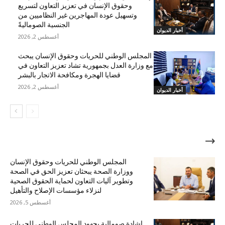
وحقوق الإنسان في تعزيز التعاون لتسريع
وتسهيل عودة المهاجرين غير النظاميين من
الجنسية الصوماليةً
أخبار الديوان
أغسطس 2, 2026
المجلس الوطني للحريات وحقوق الإنسان يبحث
مع وزارة العدل بجمهورية تشاد تعزيز التعاون في
قضايا الهجرة ومكافحة الاتجار بالبشر
أغسطس 2, 2026
أخبار الديوان
الأكثر شهرة
المجلس الوطني للحريات وحقوق الإنسان
ووزارة الصحة يبحثان تعزيز الحق في الصحة
وتطوير آليات التعاون لحماية الحقوق الصحية
لنزلاء مؤسسات الإصلاح والتأهيل
أغسطس 5, 2026
إشادة صومالية بجهود المجلس الوطني للحريات