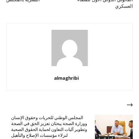
العسكري
almaghribi
مقالات ذات صلة
المجلس الوطني للحريات وحقوق الإنسان
ووزارة الصحة يبحثان تعزيز الحق في الصحة
وتطوير آليات التعاون لحماية الحقوق الصحية
لنزلاء مؤسسات الإصلاح والتأهيل
أخبار الديوان