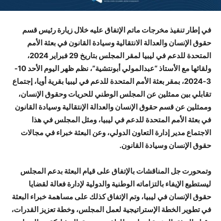
في إطار تنفيذ مخرجات ماتم الإتفاق عليه خلال زيارة رئيس قسم
حقوق الإنسان والعدالة الانتقالية وسيادة القانون في بعثة الأمم
المتحدة للدعم في ليبيا لمقر المجلس بتاريخ 29 فبراير 2024،
ولقائها مع الأستاذ “عبدالمولي أبونتشية”، نظم ظهر اليوم الأحد 10-
3-2024، بمقر بعثة الأمم المتحدة للدعم في ليبيا بقرية أويا، إجتماع
تقابلي بين ممثلين عن المجلس الوطني للحريات وحقوق الإنسان،
وممثلين عن قسم حقوق الإنسان والعدالة الإنتقالية وسيادة القانون
في بعثة الأمم المتحدة للدعم في ليبيا، ومثل المجلس في هذا
الاجتماع مدير إدارة التعاون الدولي، وعن البعثة خبراء في مجالات
حقوق الإنسان وسيادة القانون.
وتمحورت جل المناقشات بالإتفاق على قيام البعثة بدعم المجلس
ليستطيع الإيفاء بالتزاماته الوطنية والدولية لإدارة فعالة لقضايا
حقوق الإنسان في ليبيا، وتم الإتفاق كذلك على مساهمة خبراء البعثة
في تطوير الخطة الإستراتيجية لعمل المجلس، وخطة تعزيز القدرات،