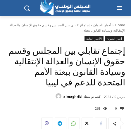
Home
أخبار الديوان
إجتماع تقابلي بين المجلس وقسم حقوق الإنسان والعدالة
الإنتقالية وسيادة القانون ببعثة...
أخبار الديوان
الأخبار العامة
إجتماع تقابلي بين المجلس وقسم
حقوق الإنسان والعدالة الإنتقالية
وسيادة القانون ببعثة الأمم
المتحدة للدعم في ليبيا
كتب بواسطة
almaghribi
مارس 10, 2024
268
0