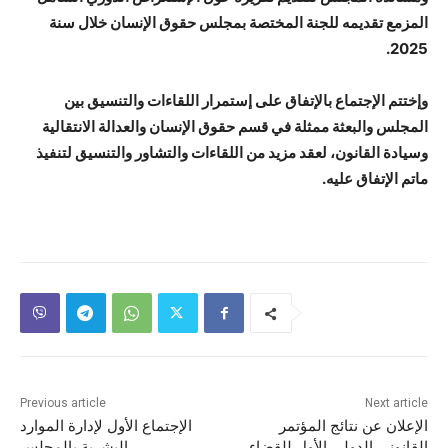
المزمع تقديمه للجنة المختصة بمجلس حقوق الإنسان خلال سنة
2025.
وإختتم الإجتماع بالإتفاق على إستمرار اللقاءات والتنسيق بين
المجلس والبعثة ممثلة في قسم حقوق الإنسان والعدالة الانتقالية
وسيادة القانون، لعقد مزيد من اللقاءات والتشاور والتنسيق لتنفيذ
ماتم الإتفاق عليه.
Previous article
Next article
الإعلان عن نتائج المؤتمر
الإجتماع الأول لإدارة الموارد
القانوني الدولي الأول للقضاء
البشرية بالمجلس