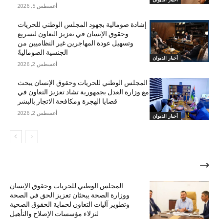
أغسطس 5, 2026
إشادة صومالية بجهود المجلس الوطني للحريات
وحقوق الإنسان في تعزيز التعاون لتسريع
وتسهيل عودة المهاجرين غير النظاميين من
الجنسية الصوماليةً
أخبار الديوان
أغسطس 2, 2026
المجلس الوطني للحريات وحقوق الإنسان يبحث
مع وزارة العدل بجمهورية تشاد تعزيز التعاون في
قضايا الهجرة ومكافحة الاتجار بالبشر
أغسطس 2, 2026
أخبار الديوان
الأكثر شهرة
المجلس الوطني للحريات وحقوق الإنسان
ووزارة الصحة يبحثان تعزيز الحق في الصحة
وتطوير آليات التعاون لحماية الحقوق الصحية
لنزلاء مؤسسات الإصلاح والتأهيل