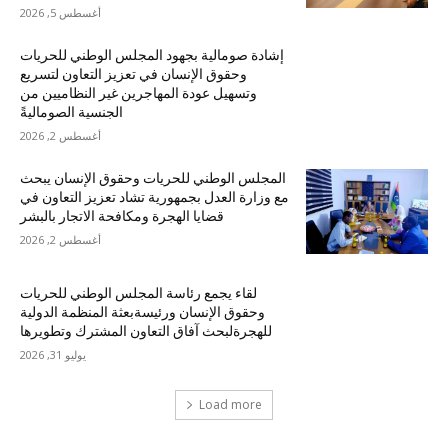
أغسطس 5, 2026
إشادة صومالية بجهود المجلس الوطني للحريات
وحقوق الإنسان في تعزيز التعاون لتسريع
وتسهيل عودة المهاجرين غير النظاميين من
الجنسية الصوماليةً
أغسطس 2, 2026
المجلس الوطني للحريات وحقوق الإنسان يبحث
مع وزارة العدل بجمهورية تشاد تعزيز التعاون في
قضايا الهجرة ومكافحة الاتجار بالبشر
أغسطس 2, 2026
لقاء يجمع رئاسة المجلس الوطني للحريات
وحقوق الإنسان ورئيسةبعثة المنظمة الدولية
للهجرةلبحث آفاق التعاون المشترك وتطويرها
يوليو 31, 2026
Load more