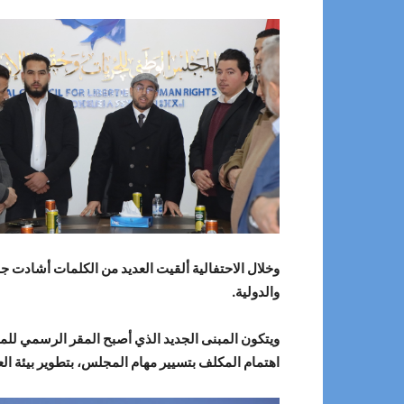
وخلال الاحتفالية ألقيت العديد من الكلمات أشادت جم
والدولية.
ويتكون المبنى الجديد الذي أصبح المقر الرسمي للم
اهتمام المكلف بتسيير مهام المجلس، بتطوير بيئة الع