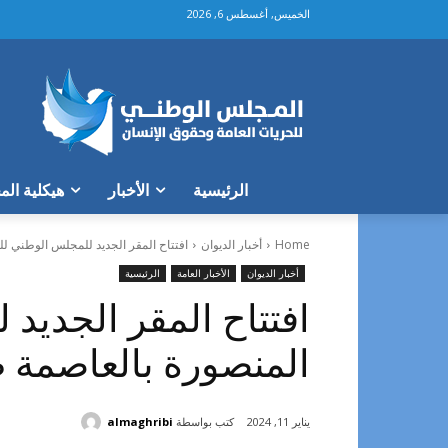
الخميس, أغسطس 6, 2026
الرئيسية
الأخبار
هيكلية ال
Home
أخبار الديوان
افتتاح المقر الجديد للمجلس الوطني ل
أخبار الديوان
الأخبار العامة
الرئيسية
افتتاح المقر الجديد
المنصورة بالعاصمة
كتب بواسطة
almaghribi
يناير 11, 2024