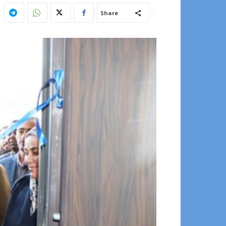
Share