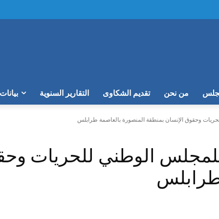
مجلس
من نحن
تقديم الشكاوى
التقارير السنوية
بيانات
لحريات وحقوق الإنسان بمنطقة المنصورة بالعاصمة طرابلس
 للمجلس الوطني للحريات وحق
 طرابلس