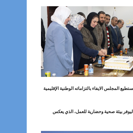
طيع المجلس الايفاء بالتزاماته الوطنية الإقليمية
 ليوفر بيئة صحية وحضارية للعمل، الذي يعكس