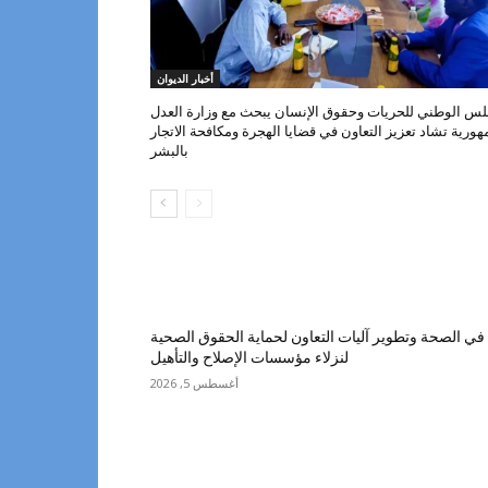
أخبار الديوان
لس الوطني للحريات وحقوق الإنسان يبحث مع وزارة العدل
هورية تشاد تعزيز التعاون في قضايا الهجرة ومكافحة الاتجار
بالبشر
ي الصحة وتطوير آليات التعاون لحماية الحقوق الصحية
لنزلاء مؤسسات الإصلاح والتأهيل
أغسطس 5, 2026