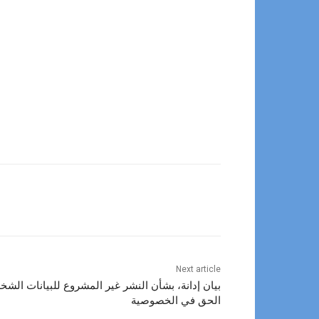
Next article
بيان إدانة، بشأن النشر غير المشروع للبيانات الشخ
الحق في الخصوصية