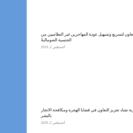
اون لتسريع وتسهيل عودة المهاجرين غير النظاميين من
الجنسية الصوماليةً
أغسطس 2, 2026
تشاد تعزيز التعاون في قضايا الهجرة ومكافحة الاتجار
بالبشر
أغسطس 2, 2026