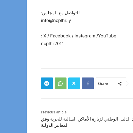
للتواصل مع المجلس:
info@ncplhr.ly
X / Facebook / Instagram /YouTube :
ncplhr2011
Share
Previous article
لدليل الوطني لزيارة الأماكن السالبة للحرية وفق
المعايير الدولية