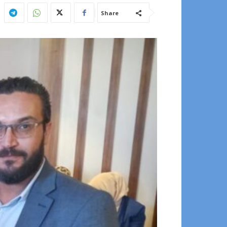
Share