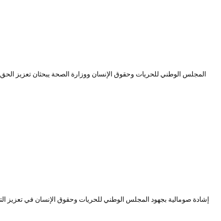
المجلس الوطني للحريات وحقوق الإنسان ووزارة الصحة يبحثان تعزيز الحق ف
إشادة صومالية بجهود المجلس الوطني للحريات وحقوق الإنسان في تعزيز التع