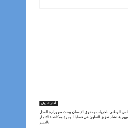
أخبار الديوان
لس الوطني للحريات وحقوق الإنسان يبحث مع وزارة العدل
هورية تشاد تعزيز التعاون في قضايا الهجرة ومكافحة الاتجار
بالبشر