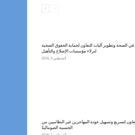
ي الصحة وتطوير آليات التعاون لحماية الحقوق الصحية
لنزلاء مؤسسات الإصلاح والتأهيل
أغسطس 5, 2026
اون لتسريع وتسهيل عودة المهاجرين غير النظاميين من
الجنسية الصوماليةً
أغسطس 2, 2026