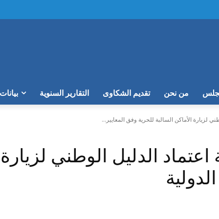
مجلس
من نحن
تقديم الشكاوى
التقارير السنوية
بيانات
ي لزيارة الأماكن السالبة للحرية وفق المعايير...
عتماد الدليل الوطني لزيارة ا
الدولية