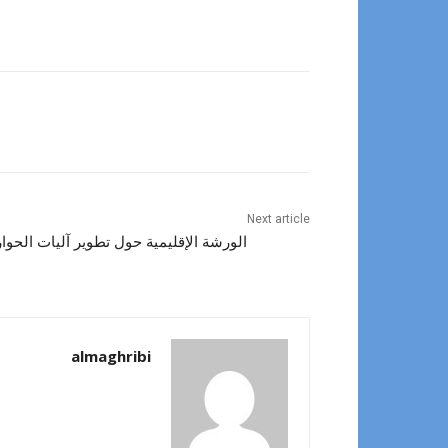
Next article
الورشة الإقليمية حول تطوير آليات الحوار 
almaghribi