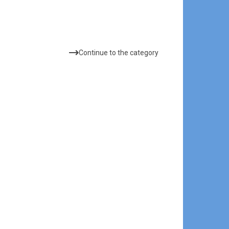
الأكثر شهرة
Continue to the category