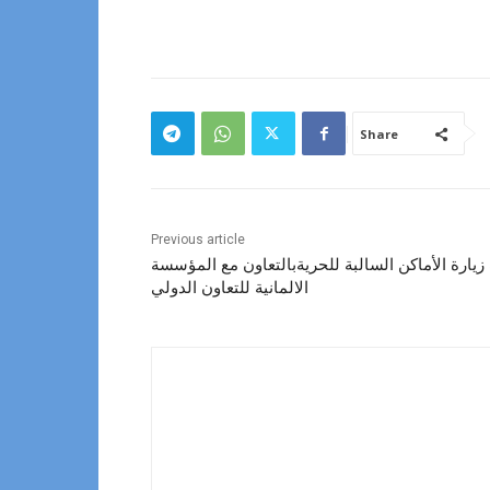
Share
Previous article
يارة الأماكن السالبة للحريةبالتعاون مع المؤسسة
الالمانية للتعاون الدولي