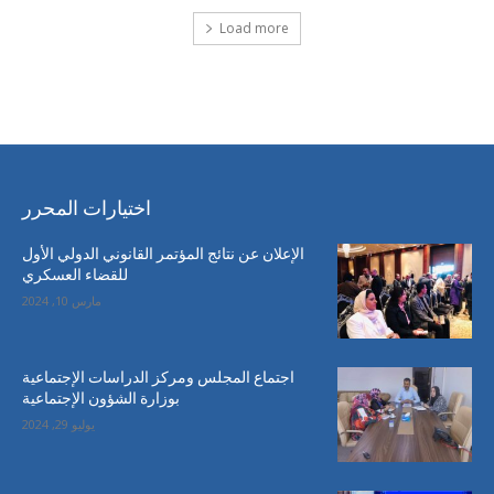
Load more
احدث التعليقات
اختيارات المحرر
الإعلان عن نتائج المؤتمر القانوني الدولي الأول
للقضاء العسكري
مارس 10, 2024
اجتماع المجلس ومركز الدراسات الإجتماعية
بوزارة الشؤون الإجتماعية
يوليو 29, 2024