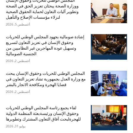
المجلس الوطني للحريات وحقوق الإنسان
ووزارة الصحة يبحثان تعزيز الحق في الصحة
وتطوير آليات التعاون لحماية الحقوق الصحية
لنزلاء مؤسسات الإصلاح والتأهيل
أغسطس 5, 2026
إشادة صومالية بجهود المجلس الوطني للحريات
وحقوق الإنسان في تعزيز التعاون لتسريع
وتسهيل عودة المهاجرين غير النظاميين من
الجنسية الصوماليةً
أغسطس 2, 2026
المجلس الوطني للحريات وحقوق الإنسان يبحث
مع وزارة العدل بجمهورية تشاد تعزيز التعاون في
قضايا الهجرة ومكافحة الاتجار بالبشر
أغسطس 2, 2026
لقاء يجمع رئاسة المجلس الوطني للحريات
وحقوق الإنسان ورئيسةبعثة المنظمة الدولية
للهجرةلبحث آفاق التعاون المشترك وتطويرها
يوليو 31, 2026