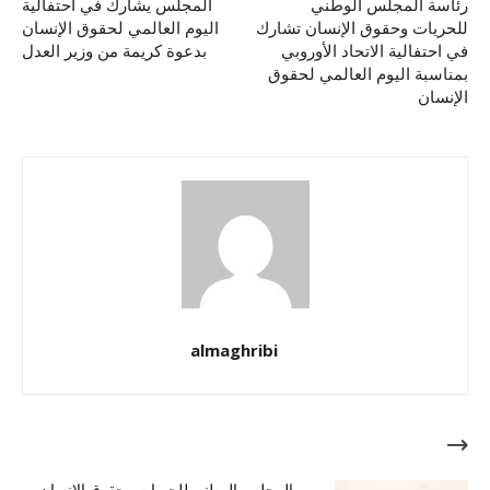
رئاسة المجلس الوطني
المجلس يشارك في احتفالية
للحريات وحقوق الإنسان تشارك
اليوم العالمي لحقوق الإنسان
في احتفالية الاتحاد الأوروبي
بدعوة كريمة من وزير العدل
بمناسبة اليوم العالمي لحقوق
الإنسان
almaghribi
مقالات ذات صلة