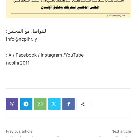
للتواصل مع المجلس:
info@ncplhr.ly
X / Facebook / Instagram /YouTube :
ncplhr2011
Previous article
Next article