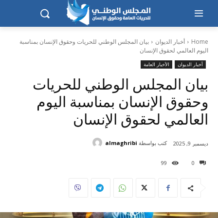
Home
أخبار الديوان
بيان المجلس الوطني للحريات وحقوق الإنسان بمناسبة
اليوم العالمي لحقوق الإنسان
أخبار الديوان
الأخبار العامة
بيان المجلس الوطني للحريات
وحقوق الإنسان بمناسبة اليوم
العالمي لحقوق الإنسان
كتب بواسطة
almaghribi
ديسمبر 9, 2025
99
0