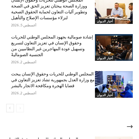
المجلس الوطني للحريات وحقوق الإنسان
ووزارة الصحة يبحثان تعزيز الحق في الصحة
وتطوير آليات التعاون لحماية الحقوق الصحية
لنزلاء مؤسسات الإصلاح والتأهيل
أخبار الديوان
أغسطس 5, 2026
إشادة صومالية بجهود المجلس الوطني للحريات
وحقوق الإنسان في تعزيز التعاون لتسريع
وتسهيل عودة المهاجرين غير النظاميين من
الجنسية الصوماليةً
أخبار الديوان
أغسطس 2, 2026
المجلس الوطني للحريات وحقوق الإنسان يبحث
مع وزارة العدل بجمهورية تشاد تعزيز التعاون في
قضايا الهجرة ومكافحة الاتجار بالبشر
أغسطس 2, 2026
أخبار الديوان
الأكثر شهرة