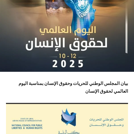
بيان المجلس الوطني للحريات وحقوق الإنسان بمناسبة اليوم
العالمي لحقوق الإنسان