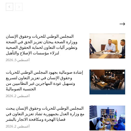
الأكثر شهرة
المجلس الوطني للحريات وحقوق الإنسان
ووزارة الصحة يبحثان تعزيز الحق في الصحة
وتطوير آليات التعاون لحماية الحقوق الصحية
لنزلاء مؤسسات الإصلاح والتأهيل
أغسطس 5, 2026
إشادة صومالية بجهود المجلس الوطني للحريات
وحقوق الإنسان في تعزيز التعاون لتسريع
وتسهيل عودة المهاجرين غير النظاميين من
الجنسية الصوماليةً
أغسطس 2, 2026
المجلس الوطني للحريات وحقوق الإنسان يبحث
مع وزارة العدل بجمهورية تشاد تعزيز التعاون في
قضايا الهجرة ومكافحة الاتجار بالبشر
أغسطس 2, 2026