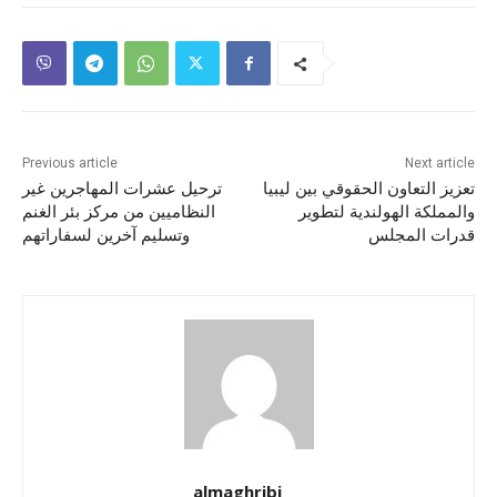
Previous article
Next article
تعزيز التعاون الحقوقي بين ليبيا
ترحيل عشرات المهاجرين غير
والمملكة الهولندية لتطوير
النظاميين من مركز بئر الغنم
قدرات المجلس
وتسليم آخرين لسفاراتهم
almaghribi