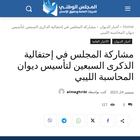
Home
أخبار الديوان
مشاركة المجلس في إحتفالية الذكرى السبعين لتأسيس
ديوان المحاسبة الليبي
أخبار الديوان
الأخبار العامة
مشاركة المجلس في إحتفالية
الذكرى السبعين لتأسيس ديوان
المحاسبة الليبي
كتب بواسطة
almaghribi
سبتمبر 24, 2025
127
0