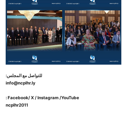
للتواصل مع المجلس:
info@ncplhr.ly
Facebook/ X / Instagram /YouTube :
ncplhr2011