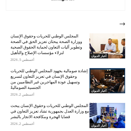
مقالات ذات صلة
المجلس الوطني للحريات وحقوق الإنسان
ووزارة الصحة يبحثان تعزيز الحق في الصحة
وتطوير آليات التعاون لحماية الحقوق الصحية
لنزلاء مؤسسات الإصلاح والتأهيل
أخبار الديوان
أغسطس 5, 2026
إشادة صومالية بجهود المجلس الوطني للحريات
وحقوق الإنسان في تعزيز التعاون لتسريع
وتسهيل عودة المهاجرين غير النظاميين من
الجنسية الصوماليةً
أخبار الديوان
أغسطس 2, 2026
المجلس الوطني للحريات وحقوق الإنسان يبحث
مع وزارة العدل بجمهورية تشاد تعزيز التعاون في
قضايا الهجرة ومكافحة الاتجار بالبشر
أغسطس 2, 2026
أخبار الديوان