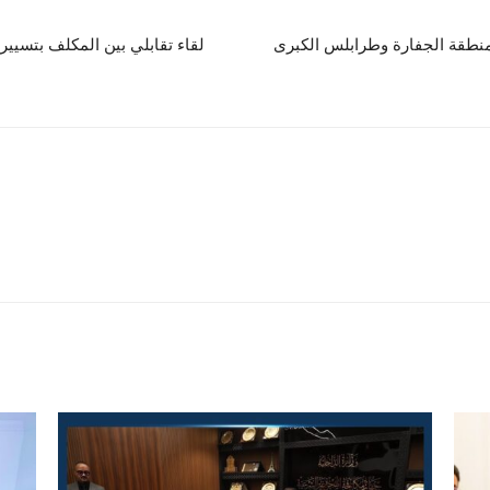
 منطقة الجفارة وطرابلس الكبرى
‏لقاء تقابلي بين المكلف بتسي