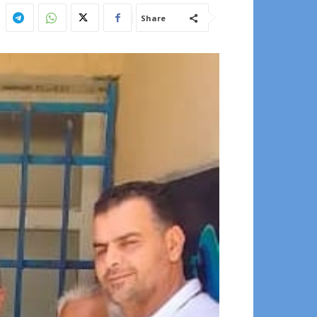
Share