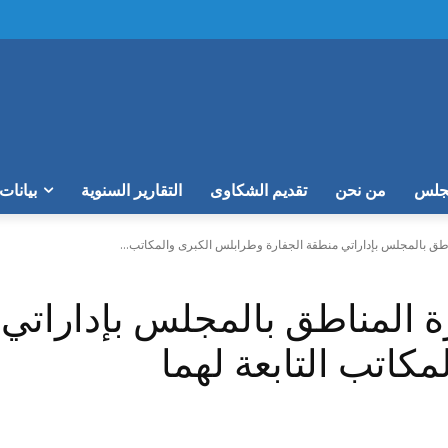
مجلس
من نحن
تقديم الشكاوى
التقارير السنوية
بيانات
ناطق بالمجلس بإداراتي منطقة الجفارة وطرابلس الكبرى والمكاتب...
رة المناطق بالمجلس بإداراتي
كاتب التابعة لهما