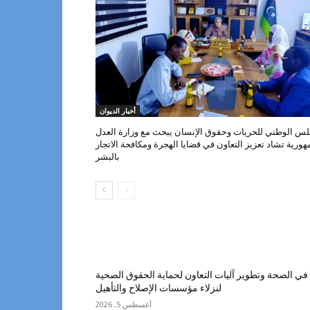
أخبار الديوان
لس الوطني للحريات وحقوق الإنسان يبحث مع وزارة العدل
هورية تشاد تعزيز التعاون في قضايا الهجرة ومكافحة الاتجار
بالبشر
ي الصحة وتطوير آليات التعاون لحماية الحقوق الصحية
لنزلاء مؤسسات الإصلاح والتأهيل
أغسطس 5, 2026