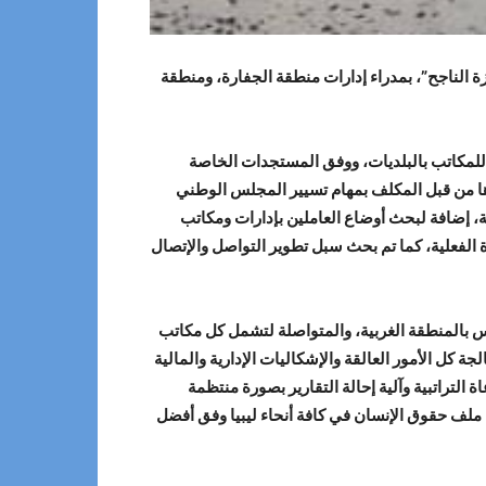
مزة الناجح”، بمدراء إدارات منطقة الجفارة، ومنطقة
 للمكاتب بالبلديات، ووفق المستجدات الخاصة
ها من قبل المكلف بمهام تسيير المجلس الوطني
ية، إضافة لبحث أوضاع العاملين بإدارات ومكاتب
ة الفعلية، كما تم بحث سبل تطوير التواصل والإتصال
جلس بالمنطقة الغربية، والمتواصلة لتشمل كل مكاتب
 كل الأمور العالقة والإشكاليات الإدارية والمالية
التراتبية وآلية إحالة التقارير بصورة منتظمة
 ملف حقوق الإنسان في كافة أنحاء ليبيا وفق أفضل