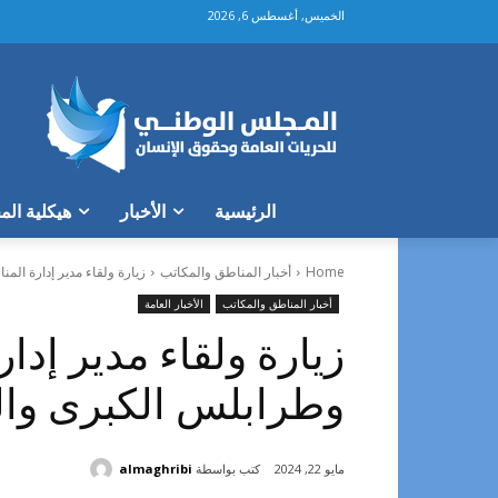
الخميس, أغسطس 6, 2026
الرئيسية
الأخبار
هيكلية ال
Home
أخبار المناطق والمكاتب
زيارة ولقاء مدير إدارة الم
أخبار المناطق والمكاتب
الأخبار العامة
زيارة ولقاء مدير إدا
وطرابلس الكبرى والم
كتب بواسطة
almaghribi
مايو 22, 2024