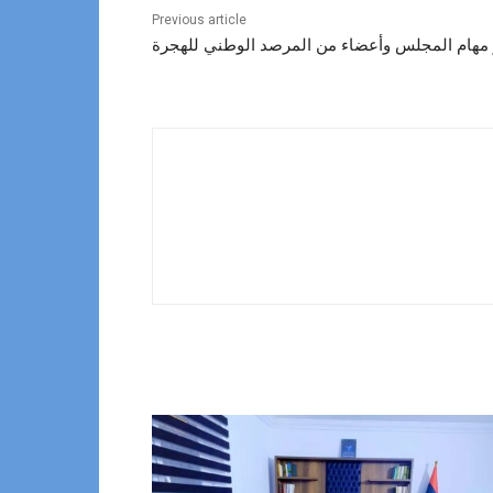
Previous article
ير مهام المجلس وأعضاء من المرصد الوطني للهجرة