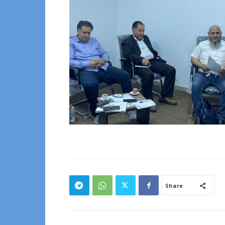
Share