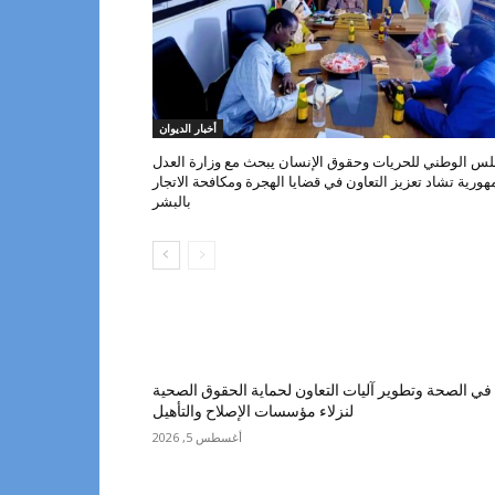
أخبار الديوان
لس الوطني للحريات وحقوق الإنسان يبحث مع وزارة العدل
هورية تشاد تعزيز التعاون في قضايا الهجرة ومكافحة الاتجار
بالبشر
ي الصحة وتطوير آليات التعاون لحماية الحقوق الصحية
لنزلاء مؤسسات الإصلاح والتأهيل
أغسطس 5, 2026