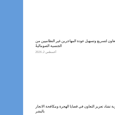
اون لتسريع وتسهيل عودة المهاجرين غير النظاميين من
الجنسية الصوماليةً
أغسطس 2, 2026
تشاد تعزيز التعاون في قضايا الهجرة ومكافحة الاتجار
بالبشر