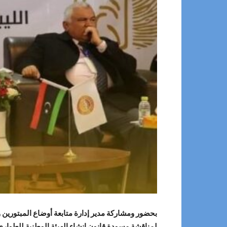
بحضور ومشاركة مدير إدارة متابعة أوضاع المبتورين 