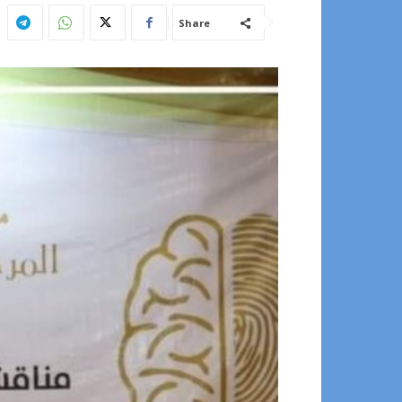
Share