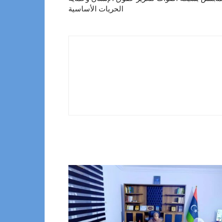
الحريات الأساسية