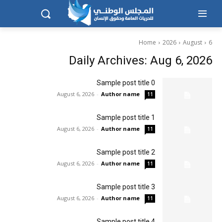
Home
2026
August
6
Daily Archives: Aug 6, 2026
Sample post title 0
August 6, 2026
-
Author name
11
Sample post title 1
August 6, 2026
-
Author name
11
Sample post title 2
August 6, 2026
-
Author name
11
Sample post title 3
August 6, 2026
-
Author name
11
Sample post title 4