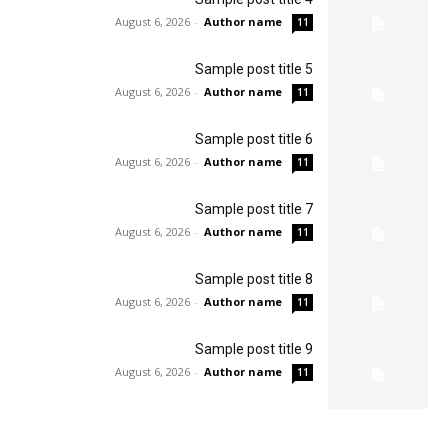
August 6, 2026
-
Author name
11
Sample post title 5
August 6, 2026
-
Author name
11
Sample post title 6
August 6, 2026
-
Author name
11
Sample post title 7
August 6, 2026
-
Author name
11
Sample post title 8
August 6, 2026
-
Author name
11
Sample post title 9
August 6, 2026
-
Author name
11